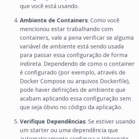
que você está usando.
Ambiente de Containers
: Como você
mencionou estar trabalhando com
containers, vale a pena verificar se alguma
variável de ambiente está sendo usada
para passar essa configuração de forma
indireta. Dependendo de como o container
é configurado (por exemplo, através de
Docker Compose ou arquivos Dockerfile),
pode haver definições de ambiente que
acabam aplicando essa configuração sem
que seja óbvio no código da aplicação.
Verifique Dependências
: Se estiver usando
um starter ou uma dependência que
automaticamente configura o Hibernate