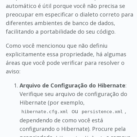
automático é útil porque você não precisa se
preocupar em especificar o dialeto correto para
diferentes ambientes de banco de dados,
facilitando a portabilidade do seu código.
Como você mencionou que não definiu
explicitamente essa propriedade, há algumas
áreas que você pode verificar para resolver o
aviso:
Arquivo de Configuração do Hibernate
:
Verifique seu arquivo de configuração do
Hibernate (por exemplo,
ou
,
hibernate.cfg.xml
persistence.xml
dependendo de como você está
configurando o Hibernate). Procure pela