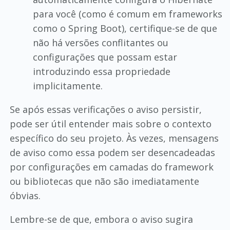
para você (como é comum em frameworks
como o Spring Boot), certifique-se de que
não há versões conflitantes ou
configurações que possam estar
introduzindo essa propriedade
implicitamente.
Se após essas verificações o aviso persistir,
pode ser útil entender mais sobre o contexto
específico do seu projeto. Às vezes, mensagens
de aviso como essa podem ser desencadeadas
por configurações em camadas do framework
ou bibliotecas que não são imediatamente
óbvias.
Lembre-se de que, embora o aviso sugira