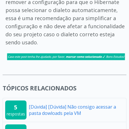
remover a configuração para que o Hibernate
possa selecionar o dialeto automaticamente,
essa é uma recomendação para simplificar a
configuração e não deve afetar a funcionalidade
do seu projeto caso o dialeto correto esteja
sendo usado.
TÓPICOS RELACIONADOS
5
[Dúvida] [Dúvida] Não consigo acessar a
pasta dowloads pela VM
respostas