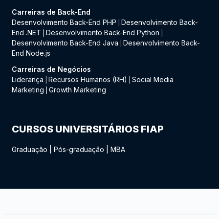
Carreiras de Back-End
Desenvolvimento Back-End PHP
Desenvolvimento Back-
|
End .NET
Desenvolvimento Back-End Python
|
|
Desenvolvimento Back-End Java
Desenvolvimento Back-
|
End Node.js
Carreiras de Negócios
Liderança
Recursos Humanos (RH)
Social Media
|
|
Marketing
Growth Marketing
|
CURSOS UNIVERSITÁRIOS FIAP
Graduação
|
Pós-graduação
|
MBA