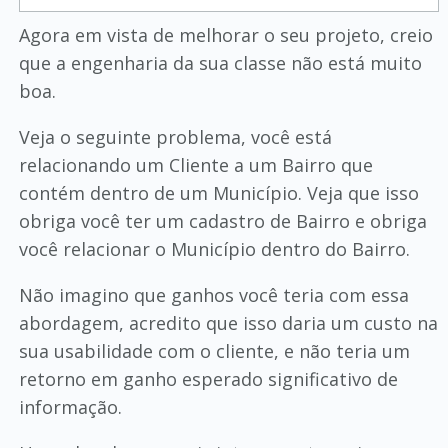
Agora em vista de melhorar o seu projeto, creio
que a engenharia da sua classe não está muito
boa.
Veja o seguinte problema, você está
relacionando um Cliente a um Bairro que
contém dentro de um Município. Veja que isso
obriga você ter um cadastro de Bairro e obriga
você relacionar o Município dentro do Bairro.
Não imagino que ganhos você teria com essa
abordagem, acredito que isso daria um custo na
sua usabilidade com o cliente, e não teria um
retorno em ganho esperado significativo de
informação.