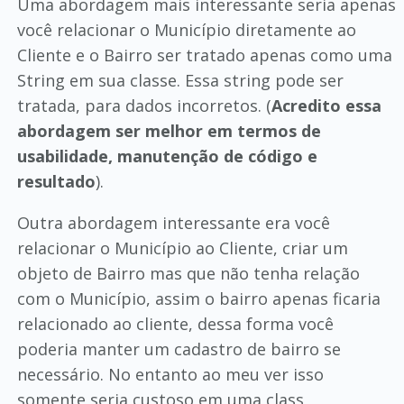
Uma abordagem mais interessante seria apenas
você relacionar o Município diretamente ao
Cliente e o Bairro ser tratado apenas como uma
String em sua classe. Essa string pode ser
tratada, para dados incorretos. (
Acredito essa
abordagem ser melhor em termos de
usabilidade, manutenção de código e
resultado
).
Outra abordagem interessante era você
relacionar o Município ao Cliente, criar um
objeto de Bairro mas que não tenha relação
com o Município, assim o bairro apenas ficaria
relacionado ao cliente, dessa forma você
poderia manter um cadastro de bairro se
necessário. No entanto ao meu ver isso
somente seria custoso em uma class