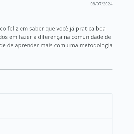
08/07/2024
co feliz em saber que você já pratica boa
ados em fazer a diferença na comunidade de
idade de aprender mais com uma metodologia