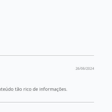
26/06/2024
teúdo tão rico de informações.