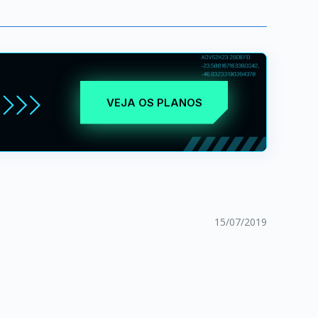
VEJA OS PLANOS
15/07/2019