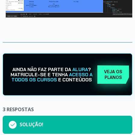
AINDA NÃO FAZ PARTE DA
ALURA
?
VEJA OS
MATRICULE-SE E TENHA
ACESSO A
PLANOS
TODOS OS CURSOS
E CONTEÚDOS
3
RESPOSTAS
SOLUÇÃO!