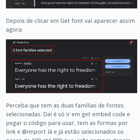
Depois de clicar em Get font vai aparecer assim
agora:
Perceba que tem as duas famílias de fontes
selecionadas. Daí é só ir em get embed code e
pegar o código para usar, tem as formas por
link e @import lá e já estão selecionados os