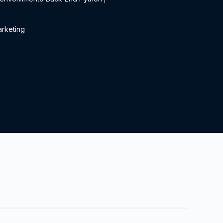
rketing