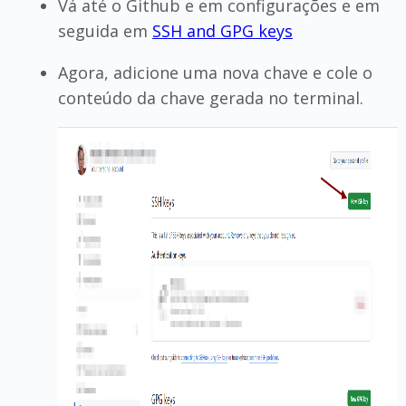
Vá até o Github e em configurações e em
seguida em
SSH and GPG keys
Agora, adicione uma nova chave e cole o
conteúdo da chave gerada no terminal.