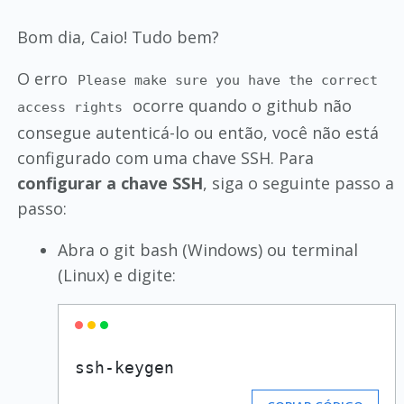
Bom dia, Caio! Tudo bem?
O erro
Please make sure you have the correct
ocorre quando o github não
access rights
consegue autenticá-lo ou então, você não está
configurado com uma chave SSH. Para
configurar a chave SSH
, siga o seguinte passo a
passo:
Abra o git bash (Windows) ou terminal
(Linux) e digite: