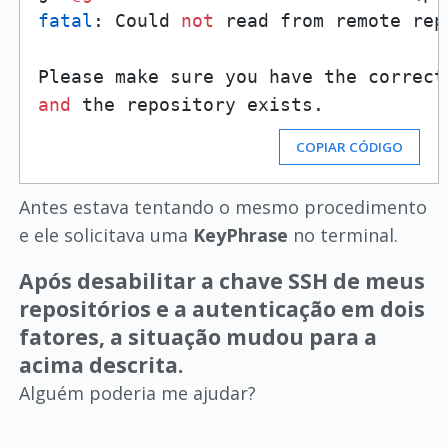
fatal
: Could 
not
 read from remote repo
and
COPIAR CÓDIGO
Antes estava tentando o mesmo procedimento
e ele solicitava uma
KeyPhrase
no terminal.
Após desabilitar a chave SSH de meus
repositórios e a autenticação em dois
fatores, a situação mudou para a
acima descrita.
Alguém poderia me ajudar?