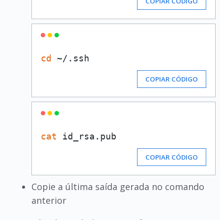
COPIAR CÓDIGO
cd
COPIAR CÓDIGO
cat
COPIAR CÓDIGO
Copie a última saída gerada no comando
anterior