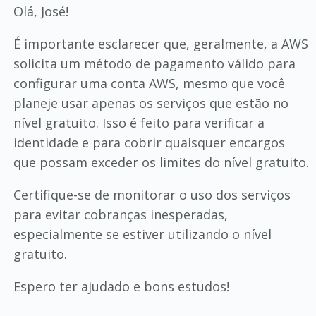
Olá, José!
É importante esclarecer que, geralmente, a AWS
solicita um método de pagamento válido para
configurar uma conta AWS, mesmo que você
planeje usar apenas os serviços que estão no
nível gratuito. Isso é feito para verificar a
identidade e para cobrir quaisquer encargos
que possam exceder os limites do nível gratuito.
Certifique-se de monitorar o uso dos serviços
para evitar cobranças inesperadas,
especialmente se estiver utilizando o nível
gratuito.
Espero ter ajudado e bons estudos!