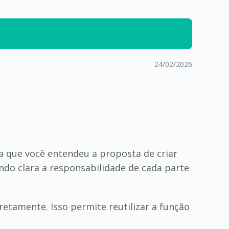
24/02/2026
a que você entendeu a proposta de criar
ando clara a responsabilidade de cada parte
retamente. Isso permite reutilizar a função