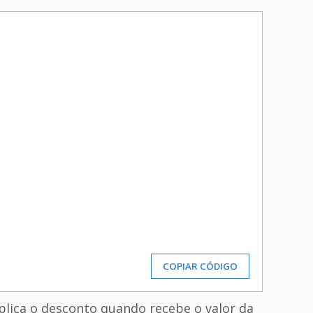
COPIAR CÓDIGO
aplica o desconto quando recebe o valor da