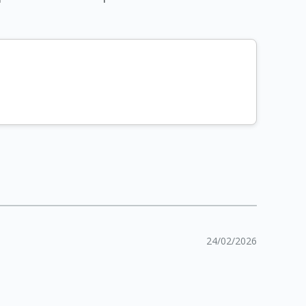
24/02/2026