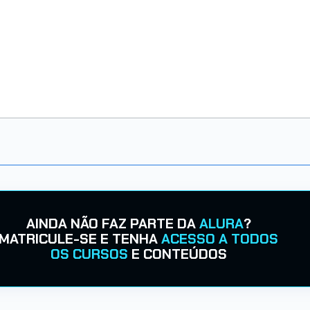
AINDA NÃO FAZ PARTE DA
ALURA
?
MATRICULE-SE E TENHA
ACESSO A TODOS
OS CURSOS
E CONTEÚDOS