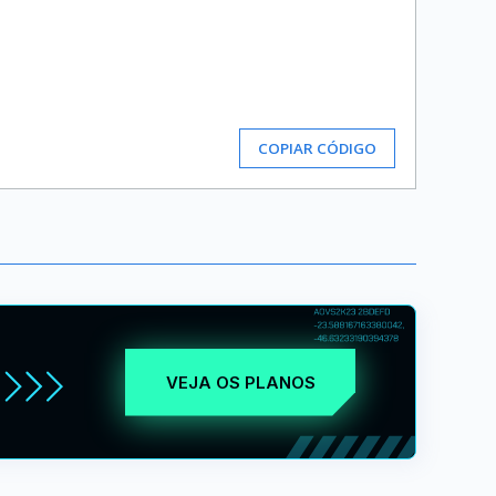
COPIAR CÓDIGO
VEJA OS PLANOS