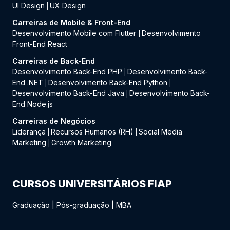
UI Design
UX Design
|
Carreiras de Mobile & Front-End
Desenvolvimento Mobile com Flutter
Desenvolvimento
|
Front-End React
Carreiras de Back-End
Desenvolvimento Back-End PHP
Desenvolvimento Back-
|
End .NET
Desenvolvimento Back-End Python
|
|
Desenvolvimento Back-End Java
Desenvolvimento Back-
|
End Node.js
Carreiras de Negócios
Liderança
Recursos Humanos (RH)
Social Media
|
|
Marketing
Growth Marketing
|
CURSOS UNIVERSITÁRIOS FIAP
Graduação
|
Pós-graduação
|
MBA