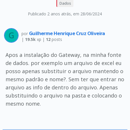
Dados
Publicado 2 anos atrás
, em 28/06/2024
Guilherme Henrique Cruz Oliveira
por
|
19.5k
xp |
12
posts
Apos a instalação do Gateway, na minha fonte
de dados. por exemplo um arquivo de excel eu
posso apenas substituir o arquivo mantendo o
mesmo padrão e nome?. Sem ter que entrar no
arquivo as info de dentro do arquivo. Apenas
substituindo o arquivo na pasta e colocando o
mesmo nome.