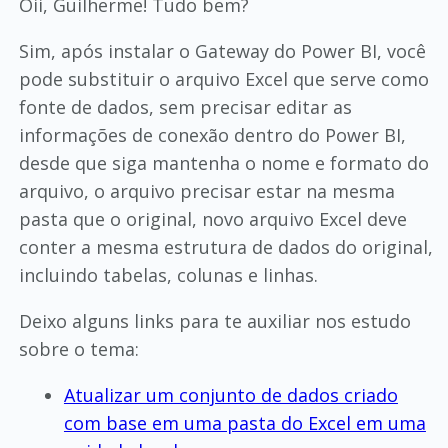
Oii, Guilherme! Tudo bem?
Sim, após instalar o Gateway do Power BI, você
pode substituir o arquivo Excel que serve como
fonte de dados, sem precisar editar as
informações de conexão dentro do Power BI,
desde que siga mantenha o nome e formato do
arquivo, o arquivo precisar estar na mesma
pasta que o original, novo arquivo Excel deve
conter a mesma estrutura de dados do original,
incluindo tabelas, colunas e linhas.
Deixo alguns links para te auxiliar nos estudo
sobre o tema:
Atualizar um conjunto de dados criado
com base em uma pasta do Excel em uma