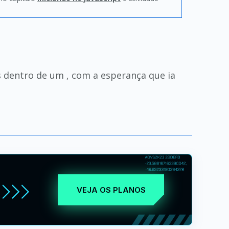
s dentro de um , com a esperança que ia
VEJA OS PLANOS