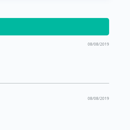
08/08/2019
08/08/2019