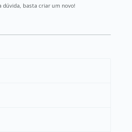
 dúvida, basta criar um novo!