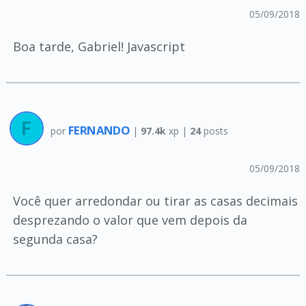
05/09/2018
Boa tarde, Gabriel! Javascript
FERNANDO
por
|
97.4k
xp |
24
posts
05/09/2018
Você quer arredondar ou tirar as casas decimais
desprezando o valor que vem depois da
segunda casa?