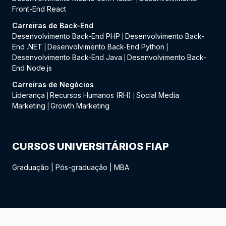
Front-End React
Carreiras de Back-End
Desenvolvimento Back-End PHP
Desenvolvimento Back-
|
End .NET
Desenvolvimento Back-End Python
|
|
Desenvolvimento Back-End Java
Desenvolvimento Back-
|
End Node.js
Carreiras de Negócios
Liderança
Recursos Humanos (RH)
Social Media
|
|
Marketing
Growth Marketing
|
CURSOS UNIVERSITÁRIOS FIAP
Graduação
|
Pós-graduação
|
MBA