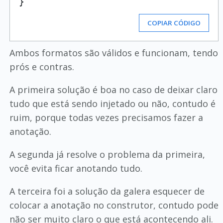
COPIAR CÓDIGO
Ambos formatos são válidos e funcionam, tendo
prós e contras.
A primeira solução é boa no caso de deixar claro
tudo que está sendo injetado ou não, contudo é
ruim, porque todas vezes precisamos fazer a
anotação.
A segunda já resolve o problema da primeira,
você evita ficar anotando tudo.
A terceira foi a solução da galera esquecer de
colocar a anotação no construtor, contudo pode
não ser muito claro o que está acontecendo ali.