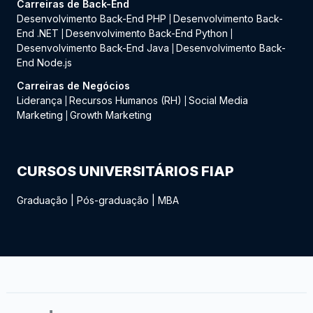
Carreiras de Back-End
Desenvolvimento Back-End PHP
Desenvolvimento Back-
|
End .NET
Desenvolvimento Back-End Python
|
|
Desenvolvimento Back-End Java
Desenvolvimento Back-
|
End Node.js
Carreiras de Negócios
Liderança
Recursos Humanos (RH)
Social Media
|
|
Marketing
Growth Marketing
|
CURSOS UNIVERSITÁRIOS FIAP
Graduação
|
Pós-graduação
|
MBA