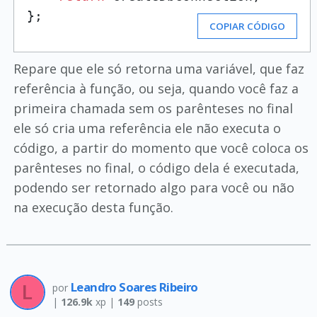
};
COPIAR CÓDIGO
Repare que ele só retorna uma variável, que faz
referência à função, ou seja, quando você faz a
primeira chamada sem os parênteses no final
ele só cria uma referência ele não executa o
código, a partir do momento que você coloca os
parênteses no final, o código dela é executada,
podendo ser retornado algo para você ou não
na execução desta função.
Leandro Soares Ribeiro
por
|
126.9k
xp |
149
posts