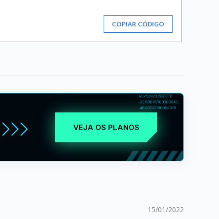
COPIAR CÓDIGO
VEJA OS PLANOS
15/01/2022