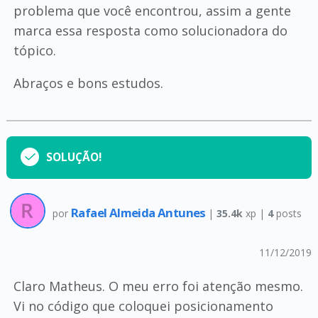
problema que você encontrou, assim a gente
marca essa resposta como solucionadora do
tópico.
Abraços e bons estudos.
SOLUÇÃO!
Rafael Almeida Antunes
por
|
35.4k
xp |
4
posts
11/12/2019
Claro Matheus. O meu erro foi atenção mesmo.
Vi no código que coloquei posicionamento