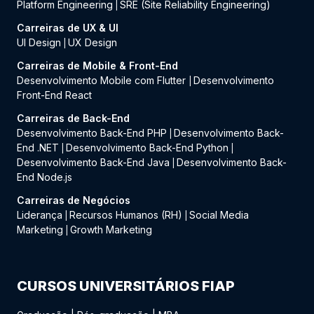
Platform Engineering
SRE (Site Reliability Engineering)
|
Carreiras de UX & UI
UI Design
UX Design
|
Carreiras de Mobile & Front-End
Desenvolvimento Mobile com Flutter
Desenvolvimento
|
Front-End React
Carreiras de Back-End
Desenvolvimento Back-End PHP
Desenvolvimento Back-
|
End .NET
Desenvolvimento Back-End Python
|
|
Desenvolvimento Back-End Java
Desenvolvimento Back-
|
End Node.js
Carreiras de Negócios
Liderança
Recursos Humanos (RH)
Social Media
|
|
Marketing
Growth Marketing
|
CURSOS UNIVERSITÁRIOS FIAP