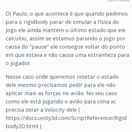
Oi Paulo, o que acontece é que quando pedimos
para o rigidbody parar de simular a física do
jogo ele ainda mantém o último estado que ele
calculou, assim se estamos parando o jogo por
causa do "pause" ele consegue voltar do ponto
em que estava e não causa uma estranheza para
o jogador.
Nesse caso onde queremos resetar o estado
dele mesmo precisamos pedir para ele não
aplicar mais as forças no avião. No seu caso
como ele está jogando o avião para cima vc
precisa zerar a Velocity dele (
https://docs.unity3d.com/ScriptReference/Rigid
body2D.html )