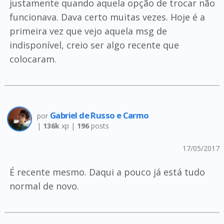
justamente quando aquela opção de trocar não
funcionava. Dava certo muitas vezes. Hoje é a
primeira vez que vejo aquela msg de
indisponível, creio ser algo recente que
colocaram.
Gabriel de Russo e Carmo
por
|
136k
xp |
196
posts
17/05/2017
É recente mesmo. Daqui a pouco já está tudo
normal de novo.