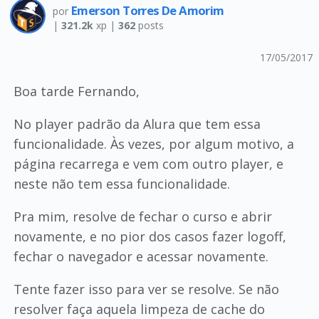
Emerson Torres De Amorim
por
|
321.2k
xp |
362
posts
17/05/2017
Boa tarde Fernando,
No player padrão da Alura que tem essa
funcionalidade. Às vezes, por algum motivo, a
página recarrega e vem com outro player, e
neste não tem essa funcionalidade.
Pra mim, resolve de fechar o curso e abrir
novamente, e no pior dos casos fazer logoff,
fechar o navegador e acessar novamente.
Tente fazer isso para ver se resolve. Se não
resolver faça aquela limpeza de cache do