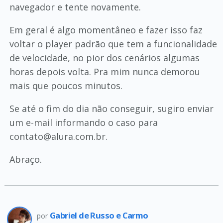
navegador e tente novamente.
Em geral é algo momentâneo e fazer isso faz
voltar o player padrão que tem a funcionalidade
de velocidade, no pior dos cenários algumas
horas depois volta. Pra mim nunca demorou
mais que poucos minutos.
Se até o fim do dia não conseguir, sugiro enviar
um e-mail informando o caso para
contato@alura.com.br.
Abraço.
Gabriel de Russo e Carmo
por