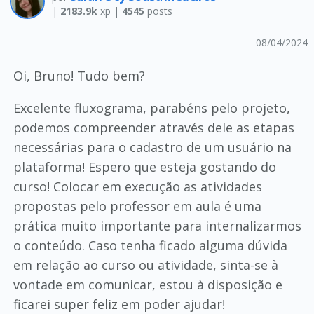
|
2183.9k
xp |
4545
posts
08/04/2024
Oi, Bruno! Tudo bem?
Excelente fluxograma, parabéns pelo projeto,
podemos compreender através dele as etapas
necessárias para o cadastro de um usuário na
plataforma! Espero que esteja gostando do
curso! Colocar em execução as atividades
propostas pelo professor em aula é uma
prática muito importante para internalizarmos
o conteúdo. Caso tenha ficado alguma dúvida
em relação ao curso ou atividade, sinta-se à
vontade em comunicar, estou à disposição e
ficarei super feliz em poder ajudar!