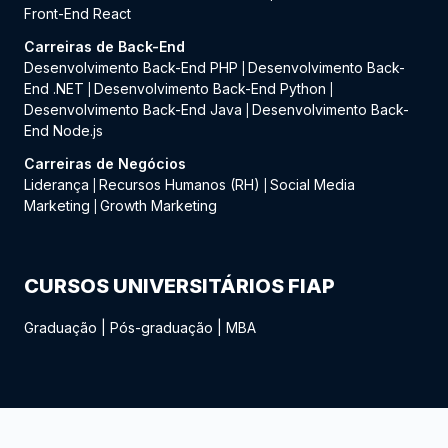
Front-End React
Carreiras de Back-End
Desenvolvimento Back-End PHP
Desenvolvimento Back-
|
End .NET
Desenvolvimento Back-End Python
|
|
Desenvolvimento Back-End Java
Desenvolvimento Back-
|
End Node.js
Carreiras de Negócios
Liderança
Recursos Humanos (RH)
Social Media
|
|
Marketing
Growth Marketing
|
CURSOS UNIVERSITÁRIOS FIAP
Graduação
|
Pós-graduação
|
MBA