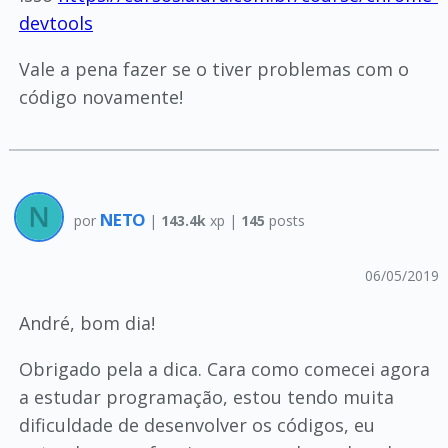
devtools
Vale a pena fazer se o tiver problemas com o
código novamente!
NETO
por
|
143.4k
xp |
145
posts
06/05/2019
André, bom dia!
Obrigado pela a dica. Cara como comecei agora
a estudar programação, estou tendo muita
dificuldade de desenvolver os códigos, eu