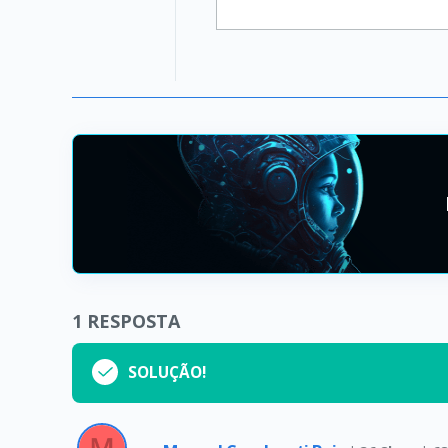
1
RESPOSTA
SOLUÇÃO!