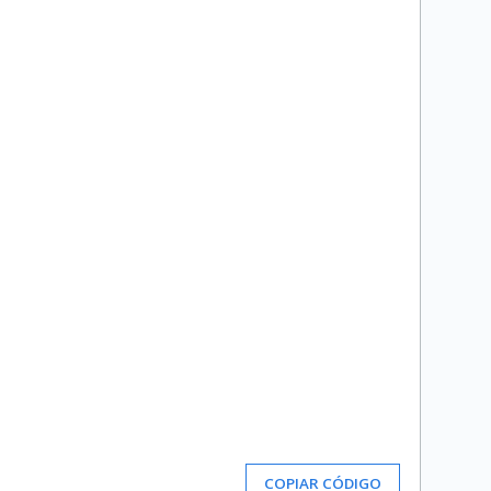
COPIAR CÓDIGO