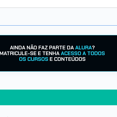
AINDA NÃO FAZ PARTE DA
ALURA
?
MATRICULE-SE E TENHA
ACESSO A TODOS
OS CURSOS
E CONTEÚDOS