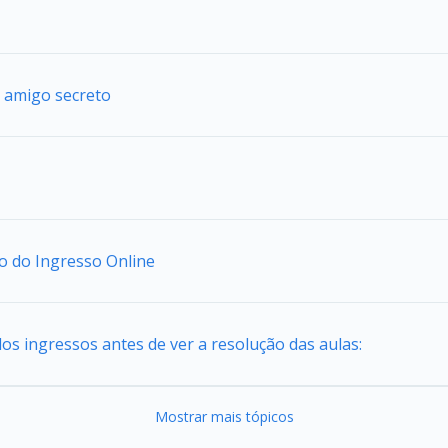
 amigo secreto
io do Ingresso Online
os ingressos antes de ver a resolução das aulas:
Mostrar mais tópicos