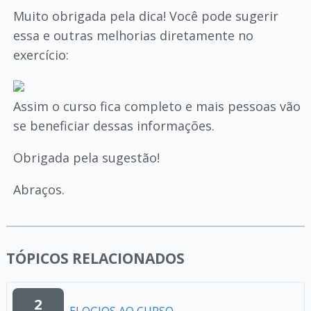
Muito obrigada pela dica! Você pode sugerir
essa e outras melhorias diretamente no
exercício:
Assim o curso fica completo e mais pessoas vão
se beneficiar dessas informações.
Obrigada pela sugestão!
Abraços.
TÓPICOS RELACIONADOS
2