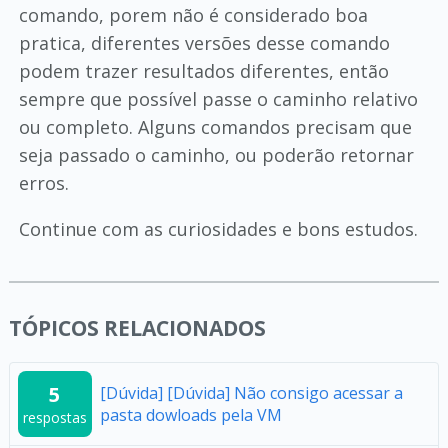
comando, porem não é considerado boa
pratica, diferentes versões desse comando
podem trazer resultados diferentes, então
sempre que possível passe o caminho relativo
ou completo. Alguns comandos precisam que
seja passado o caminho, ou poderão retornar
erros.
Continue com as curiosidades e bons estudos.
TÓPICOS RELACIONADOS
5
[Dúvida] [Dúvida] Não consigo acessar a
pasta dowloads pela VM
respostas