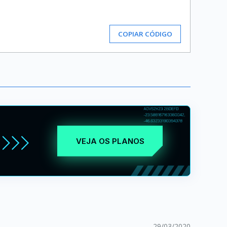
COPIAR CÓDIGO
VEJA OS PLANOS
29/03/2020