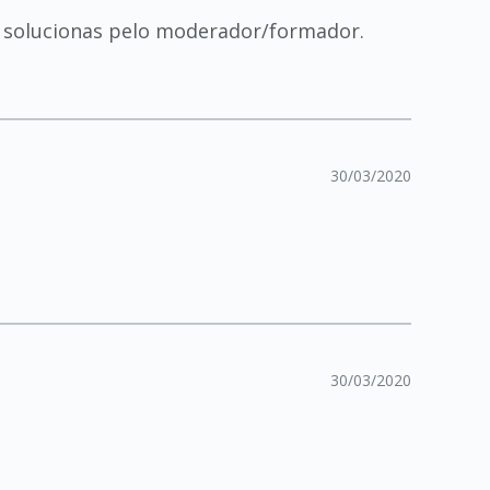
o solucionas pelo moderador/formador.
30/03/2020
30/03/2020