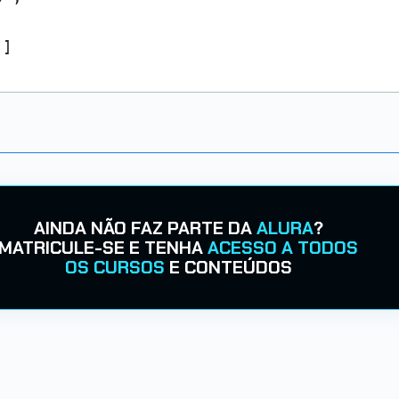
'
]
AINDA NÃO FAZ PARTE DA
ALURA
?
MATRICULE-SE E TENHA
ACESSO A TODOS
OS CURSOS
E CONTEÚDOS