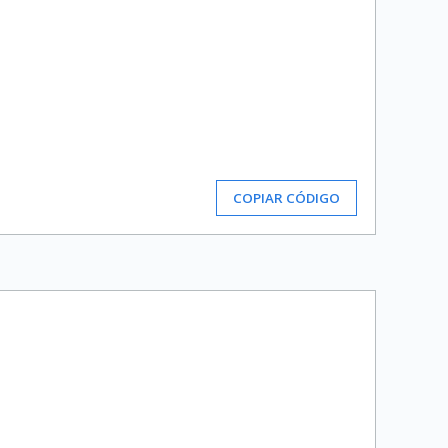
COPIAR CÓDIGO