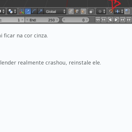
i ficar na cor cinza.
lender realmente crashou, reinstale ele.