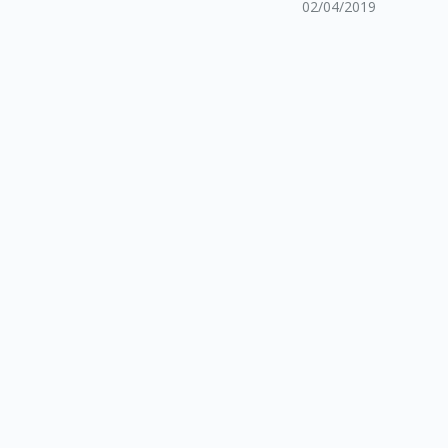
02/04/2019