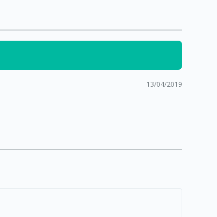
13/04/2019