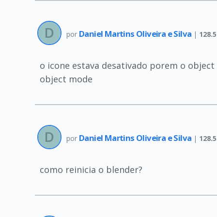
Daniel Martins Oliveira e Silva
por
|
128.
o icone estava desativado porem o object
object mode
Daniel Martins Oliveira e Silva
por
|
128.
como reinicia o blender?