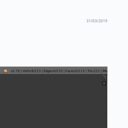
31/03/2019