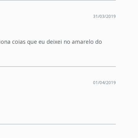
31/03/2019
ona coias que eu deixei no amarelo do
01/04/2019