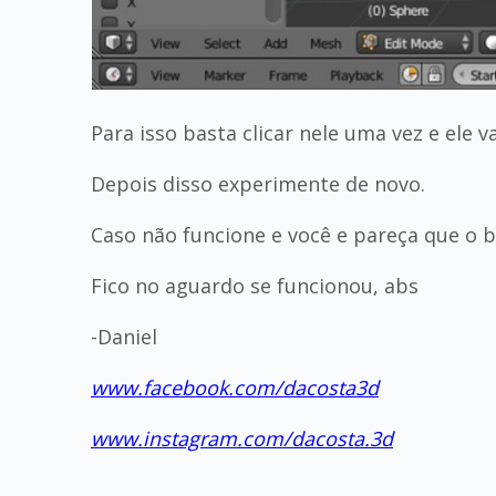
Para isso basta clicar nele uma vez e ele va
Depois disso experimente de novo.
Caso não funcione e você e pareça que o b
Fico no aguardo se funcionou, abs
-Daniel
www.facebook.com/dacosta3d
www.instagram.com/dacosta.3d