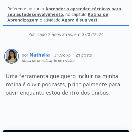
Referente ao curso
Aprender a aprender: técnicas para
seu autodesenvolvimento
, no capítulo
Rotina de
Aprendizagem
e atividade
Agora é sua vez!
Publicado 2 anos atrás
, em 07/07/2024
Nathalia
por
|
31.9k
xp |
21
posts
Mesa de precificação de crédito
Uma ferramenta que quero incluir na minha
rotina é ouvir podcasts, principalmente para
ouvir enquanto estou dentro dos ônibus.