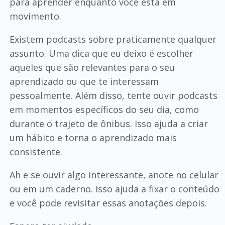
para aprender enquanto você está em
movimento.
Existem podcasts sobre praticamente qualquer
assunto. Uma dica que eu deixo é escolher
aqueles que são relevantes para o seu
aprendizado ou que te interessam
pessoalmente. Além disso, tente ouvir podcasts
em momentos específicos do seu dia, como
durante o trajeto de ônibus. Isso ajuda a criar
um hábito e torna o aprendizado mais
consistente.
Ah e se ouvir algo interessante, anote no celular
ou em um caderno. Isso ajuda a fixar o conteúdo
e você pode revisitar essas anotações depois.