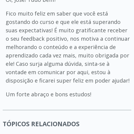
Fico muito feliz em saber que você está
gostando do curso e que ele está superando
suas expectativas! É muito gratificante receber
o seu feedback positivo, nos motiva a continuar
melhorando o conteúdo e a experiência de
aprendizado cada vez mais, muito obrigada por
ele! Caso surja alguma dúvida, sinta-se à
vontade em comunicar por aqui, estou à
disposição e ficarei super feliz em poder ajudar!
Um forte abraço e bons estudos!
TÓPICOS RELACIONADOS