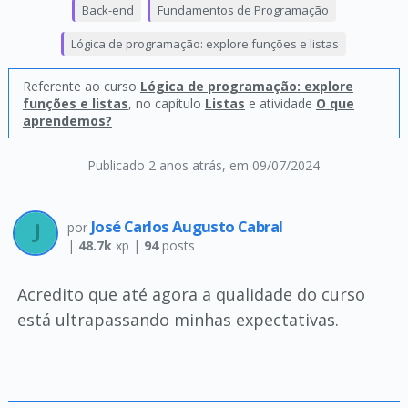
Back-end
Fundamentos de Programação
Lógica de programação: explore funções e listas
Referente ao curso
Lógica de programação: explore
funções e listas
, no capítulo
Listas
e atividade
O que
aprendemos?
Publicado 2 anos atrás
, em 09/07/2024
José Carlos Augusto Cabral
por
|
48.7k
xp |
94
posts
Acredito que até agora a qualidade do curso
está ultrapassando minhas expectativas.