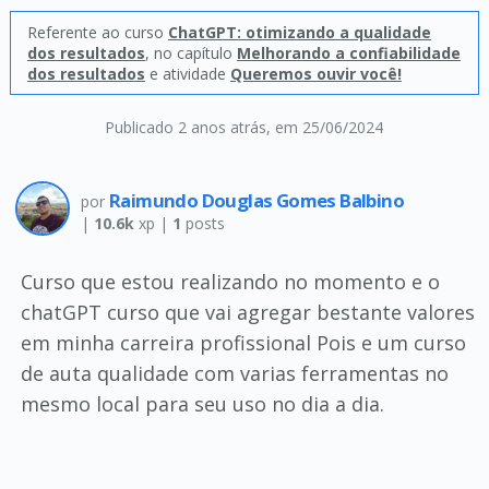
Referente ao curso
ChatGPT: otimizando a qualidade
dos resultados
, no capítulo
Melhorando a confiabilidade
dos resultados
e atividade
Queremos ouvir você!
Publicado 2 anos atrás
, em 25/06/2024
Raimundo Douglas Gomes Balbino
por
|
10.6k
xp |
1
posts
Curso que estou realizando no momento e o
chatGPT curso que vai agregar bestante valores
em minha carreira profissional Pois e um curso
de auta qualidade com varias ferramentas no
mesmo local para seu uso no dia a dia.