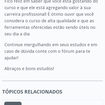
Fico feliz em saber que você está gostando do
curso e que ele está agregando valor à sua
carreira profissional! É ótimo ouvir que você
considera o curso de alta qualidade e que as
ferramentas oferecidas estão sendo úteis no
seu dia a dia.
Continue mergulhando em seus estudos e em
caso de dúvida conte com o fórum para te
ajudar!
Abraços e bons estudos!
TÓPICOS RELACIONADOS