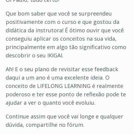
Que bom saber que você se surpreendeu
positivamente com o curso e que gostou da
didática da instrutora! É ótimo ouvir que você
conseguiu aplicar os conceitos na sua vida,
principalmente em algo tão significativo como
descobrir o seu IKIGAI.
Ah! E o seu plano de revisitar esse feedback
daqui a um ano é uma excelente ideia. O
conceito de LIFELONG LEARNING é realmente
poderoso e ter esse ponto de reflexão pode te
ajudar a ver o quanto você evoluiu.
Continue assim que você vai longe e qualquer
dúvida, compartilhe no fórum.