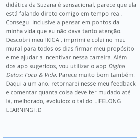
didática da Suzana é sensacional, parece que ela
está falando direto comigo em tempo real.
Consegui inclusive a pensar em pontos da
minha vida que eu não dava tanto atenção.
Descobri meu IKIGAI, imprimi e colei no meu
mural para todos os dias firmar meu propósito
e me ajudar a incentivar nessa carreira. Além
dos app sugeridos, vou utilizar o app
Digital
Detox: Foco & Vida.
Parece muito bom também.
Daqui a um ano, retornarei nesse meu feedback
e comentar quanta coisa deve ter mudado até
lá, melhorado, evoluido: o tal do LIFELONG
LEARNING! :D