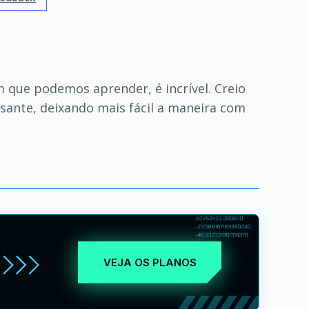
 que podemos aprender, é incrível. Creio
ssante, deixando mais fácil a maneira com
VEJA OS PLANOS