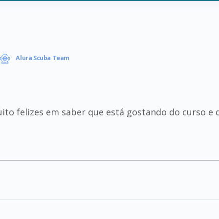
Alura Scuba Team
ito felizes em saber que está gostando do curso e 