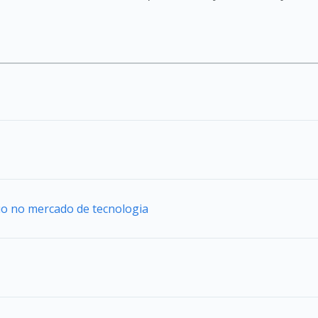
uo no mercado de tecnologia