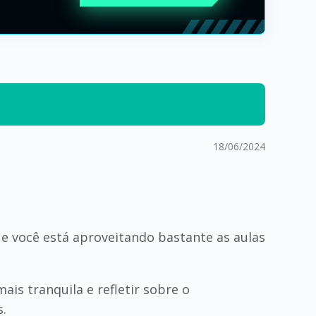
18/06/2024
e você está aproveitando bastante as aulas
ais tranquila e refletir sobre o
.