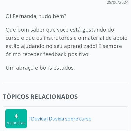
28/06/2024
Oi Fernanda, tudo bem?
Que bom saber que você está gostando do
curso e que os instrutores e o material de apoio
estão ajudando no seu aprendizado! É sempre
ótimo receber feedback positivo.
Um abraço e bons estudos.
TÓPICOS RELACIONADOS
4
[Dúvida] Duvida sobre curso
respostas