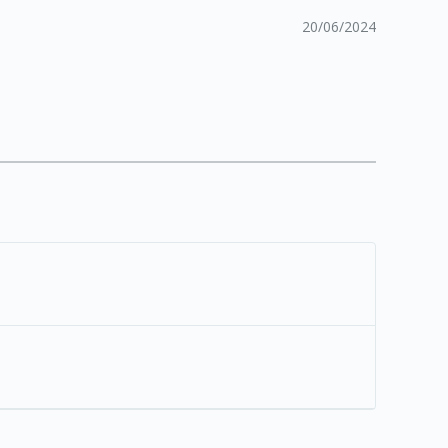
20/06/2024