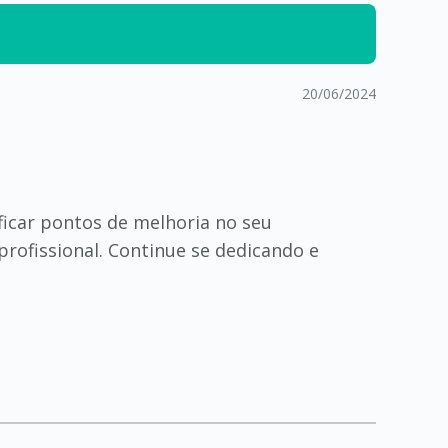
20/06/2024
ificar pontos de melhoria no seu
rofissional. Continue se dedicando e