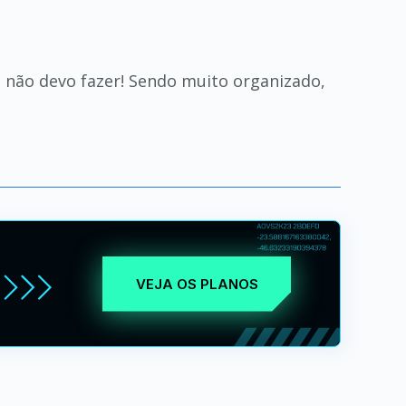
 não devo fazer! Sendo muito organizado,
VEJA OS PLANOS