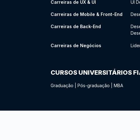
Carreiras de UX & UI
UI D
Carreiras de Mobile & Front-End
Dese
Carreiras de Back-End
Des
Des
Carreiras de Negócios
Lide
CURSOS UNIVERSITÁRIOS F
Graduação
|
Pós-graduação
|
MBA