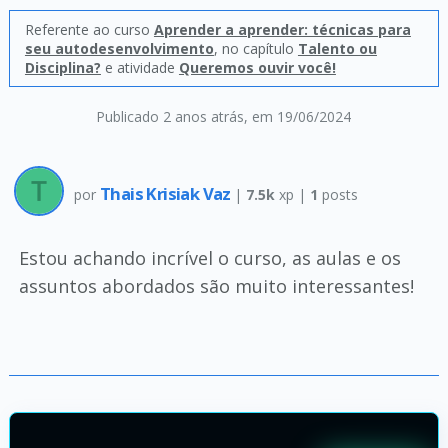
Referente ao curso
Aprender a aprender: técnicas para
seu autodesenvolvimento
, no capítulo
Talento ou
Disciplina?
e atividade
Queremos ouvir você!
Publicado 2 anos atrás
, em 19/06/2024
Thais Krisiak Vaz
por
|
7.5k
xp |
1
posts
Estou achando incrível o curso, as aulas e os
assuntos abordados são muito interessantes!