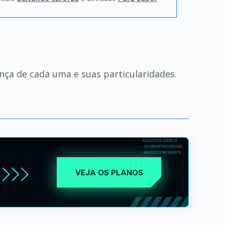
nça de cada uma e suas particularidades.
VEJA OS PLANOS