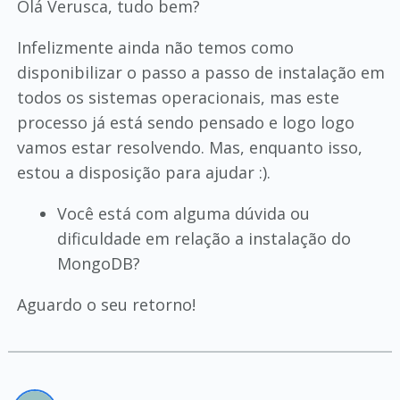
Olá Verusca, tudo bem?
Infelizmente ainda não temos como
disponibilizar o passo a passo de instalação em
todos os sistemas operacionais, mas este
processo já está sendo pensado e logo logo
vamos estar resolvendo. Mas, enquanto isso,
estou a disposição para ajudar :).
Você está com alguma dúvida ou
dificuldade em relação a instalação do
MongoDB?
Aguardo o seu retorno!