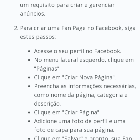
um requisito para criar e gerenciar
anúncios.
Para criar uma Fan Page no Facebook, siga
estes passos:
Acesse o seu perfil no Facebook.
No menu lateral esquerdo, clique em
"Páginas".
Clique em "Criar Nova Página".
Preencha as informações necessárias,
como nome da página, categoria e
descrição.
Clique em "Criar Página".
Adicione uma foto de perfil e uma
foto de capa para sua página.
Clique em "Salvar" e pronto, sua Fan