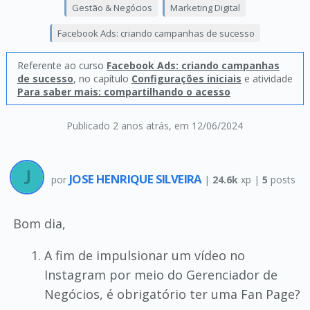
Gestão & Negócios
Marketing Digital
Facebook Ads: criando campanhas de sucesso
Referente ao curso
Facebook Ads: criando campanhas
de sucesso
, no capítulo
Configurações iniciais
e atividade
Para saber mais: compartilhando o acesso
Publicado 2 anos atrás
, em 12/06/2024
JOSE HENRIQUE SILVEIRA
por
|
24.6k
xp |
5
posts
Bom dia,
A fim de impulsionar um vídeo no
Instagram por meio do Gerenciador de
Negócios, é obrigatório ter uma Fan Page?