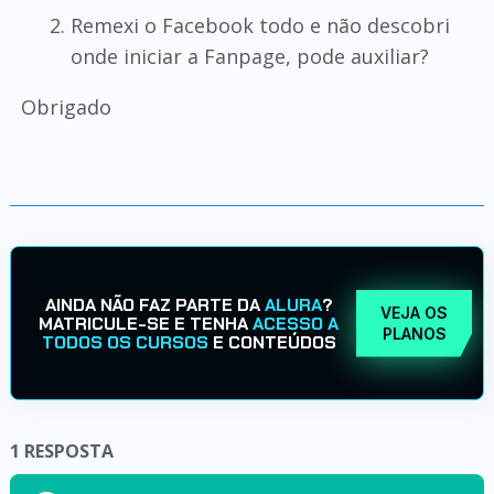
Remexi o Facebook todo e não descobri
onde iniciar a Fanpage, pode auxiliar?
Obrigado
AINDA NÃO FAZ PARTE DA
ALURA
?
VEJA OS
MATRICULE-SE E TENHA
ACESSO A
PLANOS
TODOS OS CURSOS
E CONTEÚDOS
1
RESPOSTA