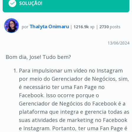
SOLUÇÃO!
Thalyta Onimaru
por
|
1216.9k
xp |
2730
posts
13/06/2024
Bom dia, Jose! Tudo bem?
Para impulsionar um vídeo no Instagram
por meio do Gerenciador de Negócios, sim,
é necessário ter uma Fan Page no
Facebook. Isso ocorre porque o
Gerenciador de Negócios do Facebook é a
plataforma que integra e gerencia todas as
suas atividades de marketing no Facebook
e Instagram. Portanto, ter uma Fan Page é