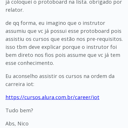
já coloquei o protoboard na lista. obrigado por
relator.
de qq forma, eu imagino que o instrutor
assumiu que vc já possui esse protoboard pois
assistiu os cursos que estão nos pre-requisitos.
isso tbm deve explicar porque o instrutor foi
bem direto nos fios pois assume que vc já tem
esse conhecimento.
Eu aconselho assistir os cursos na ordem da
carreira iot:
https://cursos.alura.com.br/career/iot
Tudo bem?
Abs, Nico