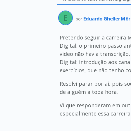
Eduardo Gheller Mö
por
Pretendo seguir a carreira 
Digital: o primeiro passo an
vídeo não havia transcrição
Digital: introdução aos ca
exercícios, que não tenho 
Resolvi parar por aí, pois 
de alguém a toda hora.
Vi que responderam em outro
especialmente essa carreira