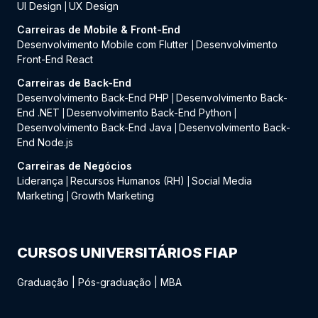
UI Design
UX Design
|
Carreiras de Mobile & Front-End
Desenvolvimento Mobile com Flutter
Desenvolvimento
|
Front-End React
Carreiras de Back-End
Desenvolvimento Back-End PHP
Desenvolvimento Back-
|
End .NET
Desenvolvimento Back-End Python
|
|
Desenvolvimento Back-End Java
Desenvolvimento Back-
|
End Node.js
Carreiras de Negócios
Liderança
Recursos Humanos (RH)
Social Media
|
|
Marketing
Growth Marketing
|
CURSOS UNIVERSITÁRIOS FIAP
Graduação
|
Pós-graduação
|
MBA