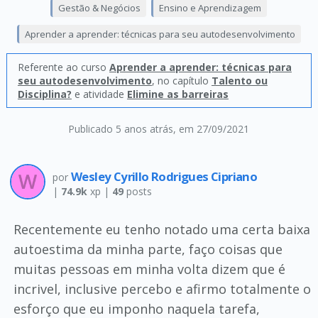
Gestão & Negócios
Ensino e Aprendizagem
Aprender a aprender: técnicas para seu autodesenvolvimento
Referente ao curso
Aprender a aprender: técnicas para
seu autodesenvolvimento
, no capítulo
Talento ou
Disciplina?
e atividade
Elimine as barreiras
Publicado 5 anos atrás
, em 27/09/2021
Wesley Cyrillo Rodrigues Cipriano
por
|
74.9k
xp |
49
posts
Recentemente eu tenho notado uma certa baixa
autoestima da minha parte, faço coisas que
muitas pessoas em minha volta dizem que é
incrivel, inclusive percebo e afirmo totalmente o
esforço que eu imponho naquela tarefa,