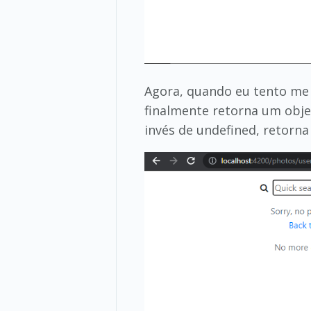
Agora, quando eu tento me 
finalmente retorna um obje
invés de undefined, retorna