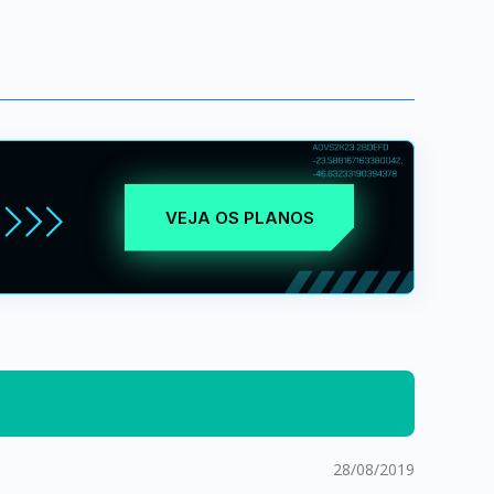
VEJA OS PLANOS
28/08/2019