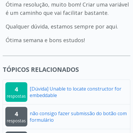
Ótima resolução, muito bom! Criar uma variável
é um caminho que vai facilitar bastante.
Qualquer dúvida, estamos sempre por aqui.
Ótima semana e bons estudos!
TÓPICOS RELACIONADOS
4
[Dúvida] Unable to locate constructor for
embeddable
respostas
4
não consigo fazer submissão do botão com
formulário
respostas