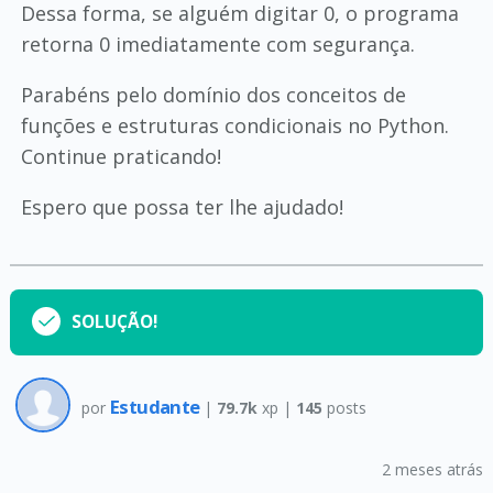
Dessa forma, se alguém digitar 0, o programa
retorna 0 imediatamente com segurança.
Parabéns pelo domínio dos conceitos de
funções e estruturas condicionais no Python.
Continue praticando!
Espero que possa ter lhe ajudado!
SOLUÇÃO!
Estudante
por
|
79.7k
xp |
145
posts
2 meses atrás